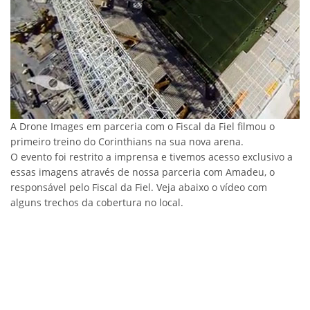
A Drone Images em parceria com o Fiscal da Fiel filmou o
primeiro treino do Corinthians na sua nova arena.
O evento foi restrito a imprensa e tivemos acesso exclusivo a
essas imagens através de nossa parceria com Amadeu, o
responsável pelo Fiscal da Fiel.
Veja abaixo o vídeo com
alguns trechos da cobertura no local.