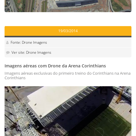
19/03/2014
Fonte: Drone Imagens
Ver site: Drone Imagens
Imagens aéreas com Drone da Arena Corinthians
Imagens aéreas exclusivas do primeiro treino do Corinthians na Arena
Corinthians