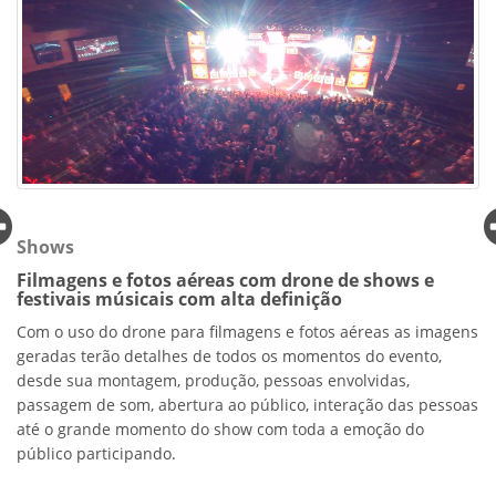
Shows
Filmagens e fotos aéreas com drone de shows e
festivais músicais com alta definição
Com o uso do drone para filmagens e fotos aéreas as imagens
geradas terão detalhes de todos os momentos do evento,
desde sua montagem, produção, pessoas envolvidas,
passagem de som, abertura ao público, interação das pessoas
até o grande momento do show com toda a emoção do
público participando.