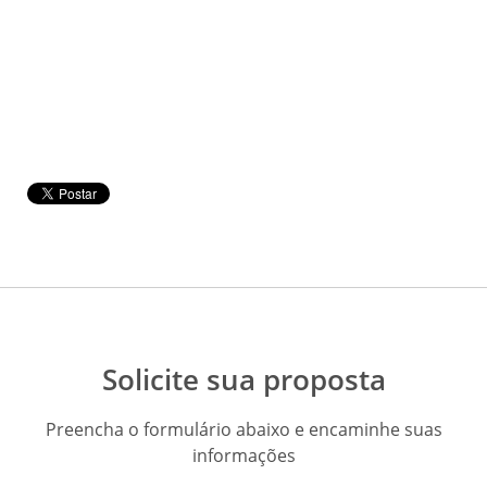
Solicite sua proposta
Preencha o formulário abaixo e encaminhe suas
informações