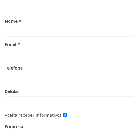
Nome *
Email *
Telefone
Celular
Aceita receber informativos
Empresa