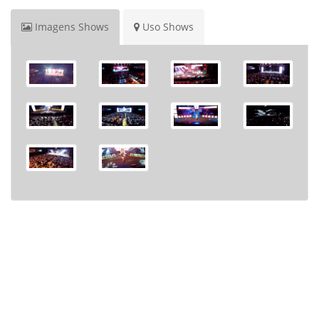
Imagens Shows
Uso Shows