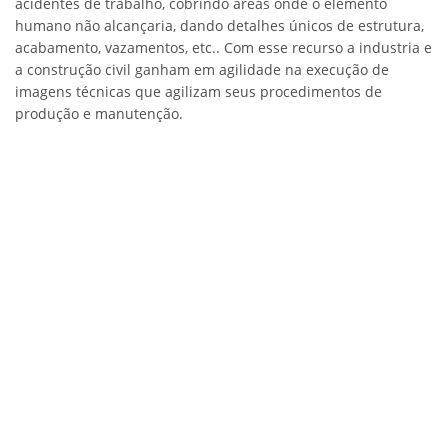
acidentes de trabalho, cobrindo áreas onde o elemento
humano não alcançaria, dando detalhes únicos de estrutura,
acabamento, vazamentos, etc.. Com esse recurso a industria e
a construção civil ganham em agilidade na execução de
imagens técnicas que agilizam seus procedimentos de
produção e manutenção.