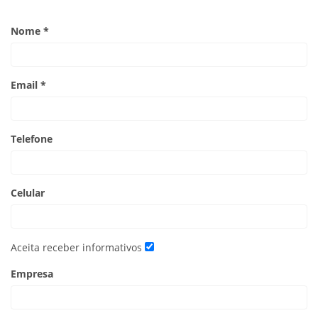
Nome *
Email *
Telefone
Celular
Aceita receber informativos
Empresa