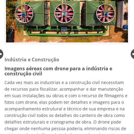
Indústria e Construção
Imagens aéreas com drone para a indústria e
construção civil
Cada vez mais as industrias e a construção civil necessitam
de recursos para fiscalizar, acompanhar e dar manutenção
em suas instalações ou obras e com o recurso de filmagens e
fotos com drone, elas podem ter detalhes e imagens para o
acompanhamento estrutural e técnico de sua empresa e na
construção civil todos os detalhes do canteiro de obra como
detalhes estruturais e cronograma de obra. O drone pode
chegar onde nenhuma pessoa poderia, eliminando riscos de