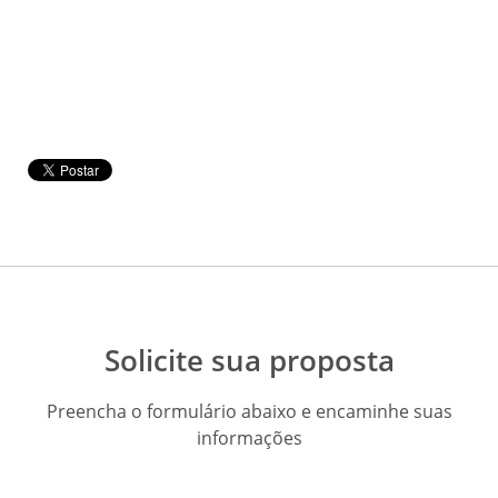
Solicite sua proposta
Preencha o formulário abaixo e encaminhe suas
informações