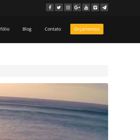
fólio
Blog
Contato
Orçamentos