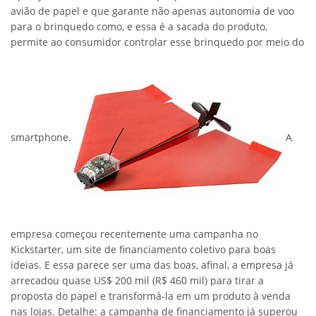
avião de papel e que garante não apenas autonomia de voo
para o brinquedo como, e essa é a sacada do produto,
permite ao consumidor controlar esse brinquedo por meio do
smartphone.
A
empresa começou recentemente uma campanha no
Kickstarter, um site de financiamento coletivo para boas
ideias. E essa parece ser uma das boas, afinal, a empresa já
arrecadou quase US$ 200 mil (R$ 460 mil) para tirar a
proposta do papel e transformá-la em um produto à venda
nas lojas. Detalhe: a campanha de financiamento já superou