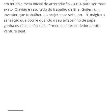
em muito a meta inicial de arrecadação - 391% para ser mais
exato. O avião é resultado do trabalho de Shai Goiten, um
inventor que trabalhou no projeto por seis anos. "É mágica a
sensação que ocorre quando o seu aviãozinho de papel
ganha os céus e não cai", afirmou o empreendedor ao site
Venture Beat.