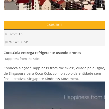
08/05/2014
Fonte: CCSP
Ver site: CCSP
Coca-Cola entrega refrigerante usando drones
Happiness from the skies
Conheça a ação "Happiness from the skies", criada pela Ogilvy
de Singapura para Coca-Cola, com o apoio da entidade sem
fins lucrativos Singapore Kindness Movement.