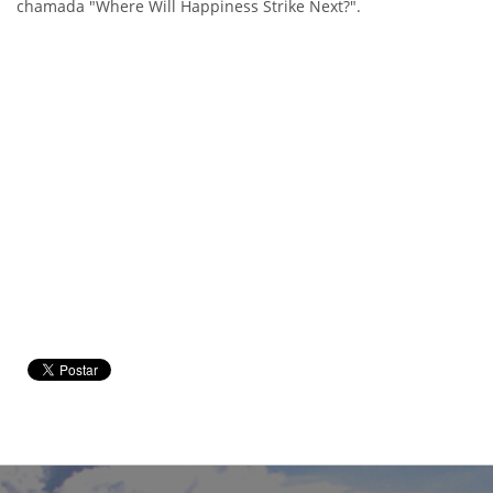
chamada "Where Will Happiness Strike Next?".