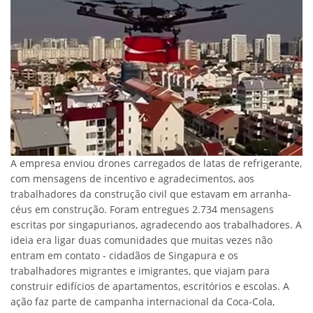
A empresa enviou drones carregados de latas de refrigerante,
com mensagens de incentivo e agradecimentos, aos
trabalhadores da construção civil que estavam em arranha-
céus em construção. Foram entregues 2.734 mensagens
escritas por singapurianos, agradecendo aos trabalhadores. A
ideia era ligar duas comunidades que muitas vezes não
entram em contato - cidadãos de Singapura e os
trabalhadores migrantes e imigrantes, que viajam para
construir edifícios de apartamentos, escritórios e escolas. A
ação faz parte de campanha internacional da Coca-Cola,