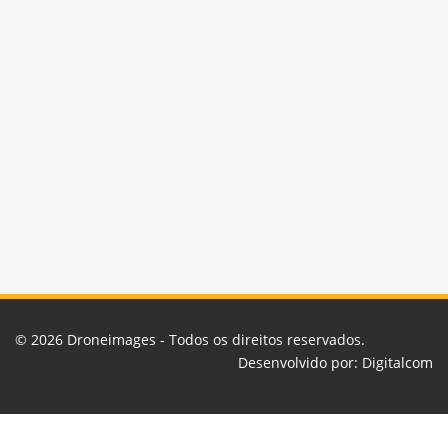
© 2026
Droneimages
- Todos os direitos reservados.
Desenvolvido por:
Digitalcom