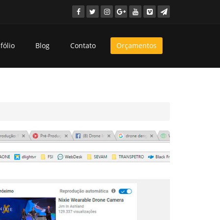
fólio
Blog
Contato
Orçamentos