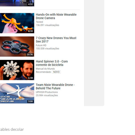
ables decolar